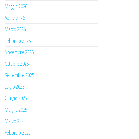
Maggio 2026
Aprile 2026
Marzo 2026
Febbraio 2026
Novembre 2025
Ottobre 2025
Settembre 2025
Luglio 2025
Giugno 2025
Maggio 2025
Marzo 2025
Febbraio 2025