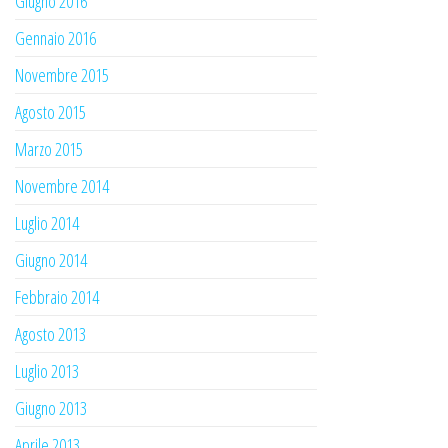
Giugno 2016
Gennaio 2016
Novembre 2015
Agosto 2015
Marzo 2015
Novembre 2014
Luglio 2014
Giugno 2014
Febbraio 2014
Agosto 2013
Luglio 2013
Giugno 2013
Aprile 2013