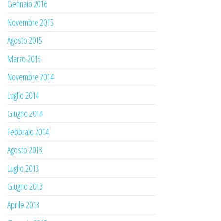
Gennaio 2016
Novembre 2015
Agosto 2015
Marzo 2015
Novembre 2014
Luglio 2014
Giugno 2014
Febbraio 2014
Agosto 2013
Luglio 2013
Giugno 2013
Aprile 2013