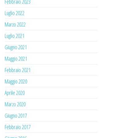
Febbraio 2023
Luglio 2022
Marzo 2022
Luglio 2021
Giugno 2021
Maggio 2021
Febbraio 2021
Maggio 2020
Aprile 2020
Marzo 2020
Giugno 2017
Febbraio 2017