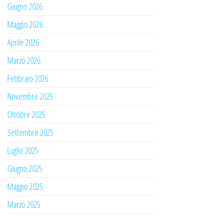
Giugno 2026
Maggio 2026
Aprile 2026
Marzo 2026
Febbraio 2026
Novembre 2025
Ottobre 2025
Settembre 2025
Luglio 2025
Giugno 2025
Maggio 2025
Marzo 2025