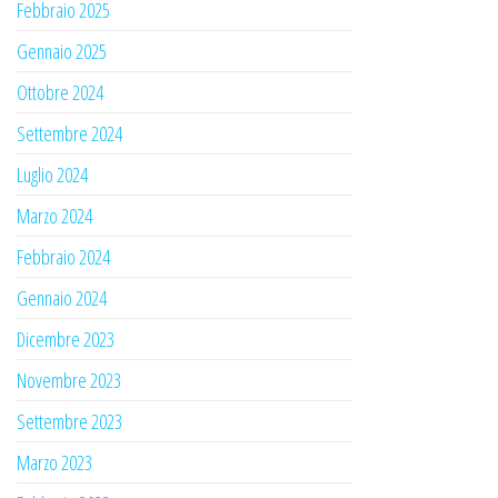
Febbraio 2025
Gennaio 2025
Ottobre 2024
Settembre 2024
Luglio 2024
Marzo 2024
Febbraio 2024
Gennaio 2024
Dicembre 2023
Novembre 2023
Settembre 2023
Marzo 2023