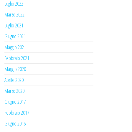
Luglio 2022
Marzo 2022
Luglio 2021
Giugno 2021
Maggio 2021
Febbraio 2021
Maggio 2020
Aprile 2020
Marzo 2020
Giugno 2017
Febbraio 2017
Giugno 2016