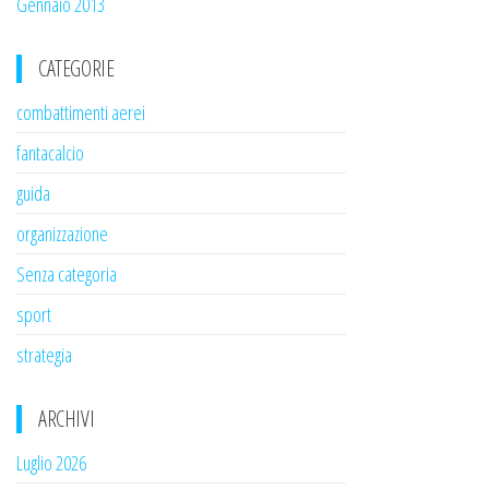
Gennaio 2013
CATEGORIE
combattimenti aerei
fantacalcio
guida
organizzazione
Senza categoria
sport
strategia
ARCHIVI
Luglio 2026