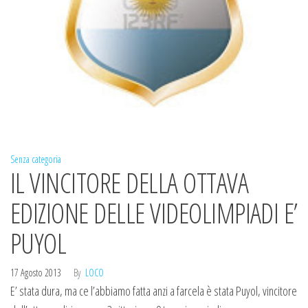
Senza categoria
IL VINCITORE DELLA OTTAVA
EDIZIONE DELLE VIDEOLIMPIADI E’
PUYOL
17 Agosto 2013
By
LOCO
E’ stata dura, ma ce l’abbiamo fatta anzi a farcela è stata Puyol, vincitore