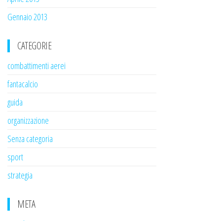
Gennaio 2013
CATEGORIE
combattimenti aerei
fantacalcio
guida
organizzazione
Senza categoria
sport
strategia
META