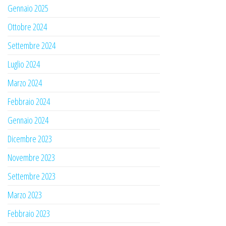
Gennaio 2025
Ottobre 2024
Settembre 2024
Luglio 2024
Marzo 2024
Febbraio 2024
Gennaio 2024
Dicembre 2023
Novembre 2023
Settembre 2023
Marzo 2023
Febbraio 2023