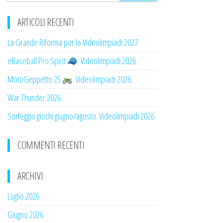
ARTICOLI RECENTI
La Grande Riforma per le Videolimpiadi 2027
eBaseball Pro Spirit
. Videolimpiadi 2026.
MotoGeppetto 25
. Videolimpiadi 2026.
War Thunder 2026.
Sorteggio giochi giugno/agosto. Videolimpiadi 2026
COMMENTI RECENTI
ARCHIVI
Luglio 2026
Giugno 2026