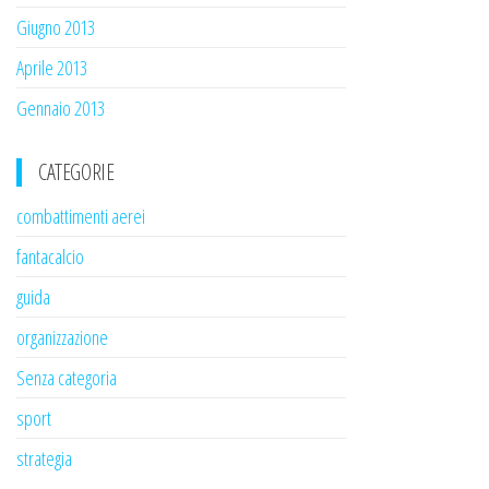
Giugno 2013
Aprile 2013
Gennaio 2013
CATEGORIE
combattimenti aerei
fantacalcio
guida
organizzazione
Senza categoria
sport
strategia