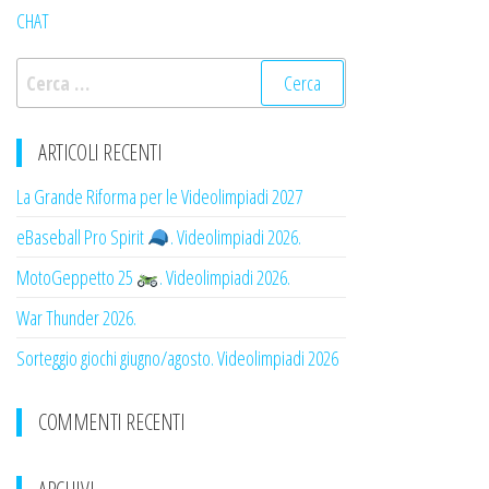
CHAT
Ricerca
per:
ARTICOLI RECENTI
La Grande Riforma per le Videolimpiadi 2027
eBaseball Pro Spirit
. Videolimpiadi 2026.
MotoGeppetto 25
. Videolimpiadi 2026.
War Thunder 2026.
Sorteggio giochi giugno/agosto. Videolimpiadi 2026
COMMENTI RECENTI