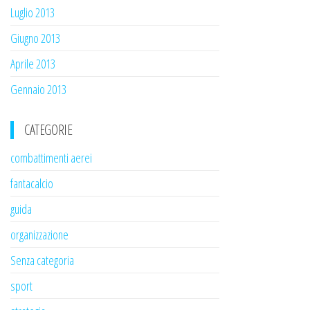
Luglio 2013
Giugno 2013
Aprile 2013
Gennaio 2013
CATEGORIE
combattimenti aerei
fantacalcio
guida
organizzazione
Senza categoria
sport