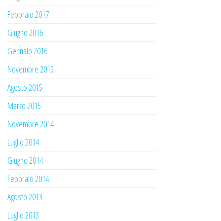
Febbraio 2017
Giugno 2016
Gennaio 2016
Novembre 2015
Agosto 2015
Marzo 2015
Novembre 2014
Luglio 2014
Giugno 2014
Febbraio 2014
Agosto 2013
Luglio 2013