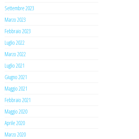
Settembre 2023
Marzo 2023
Febbraio 2023
Luglio 2022
Marzo 2022
Luglio 2021
Giugno 2021
Maggio 2021
Febbraio 2021
Maggio 2020
Aprile 2020
Marzo 2020