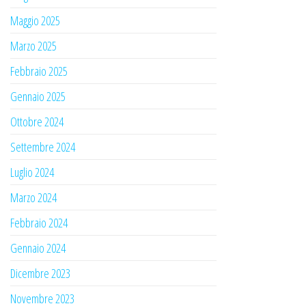
Maggio 2025
Marzo 2025
Febbraio 2025
Gennaio 2025
Ottobre 2024
Settembre 2024
Luglio 2024
Marzo 2024
Febbraio 2024
Gennaio 2024
Dicembre 2023
Novembre 2023