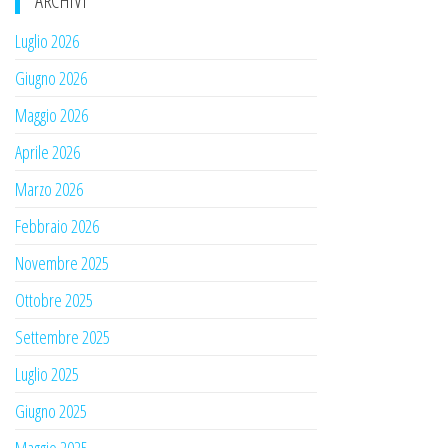
ARCHIVI
Luglio 2026
Giugno 2026
Maggio 2026
Aprile 2026
Marzo 2026
Febbraio 2026
Novembre 2025
Ottobre 2025
Settembre 2025
Luglio 2025
Giugno 2025
Maggio 2025