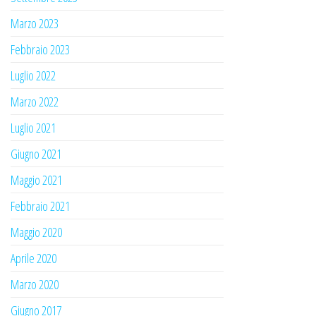
Marzo 2023
Febbraio 2023
Luglio 2022
Marzo 2022
Luglio 2021
Giugno 2021
Maggio 2021
Febbraio 2021
Maggio 2020
Aprile 2020
Marzo 2020
Giugno 2017