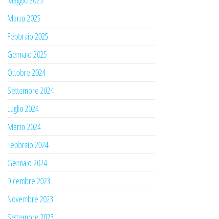
Marzo 2025
Febbraio 2025
Gennaio 2025
Ottobre 2024
Settembre 2024
Luglio 2024
Marzo 2024
Febbraio 2024
Gennaio 2024
Dicembre 2023
Novembre 2023
Settembre 2023