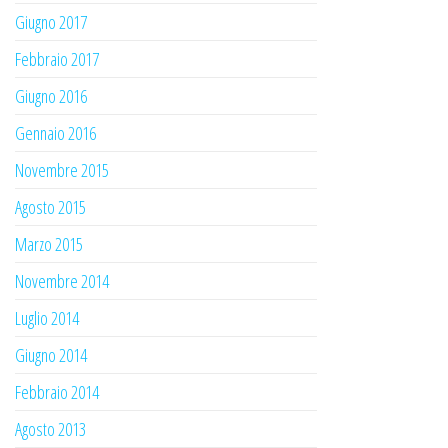
Giugno 2017
Febbraio 2017
Giugno 2016
Gennaio 2016
Novembre 2015
Agosto 2015
Marzo 2015
Novembre 2014
Luglio 2014
Giugno 2014
Febbraio 2014
Agosto 2013