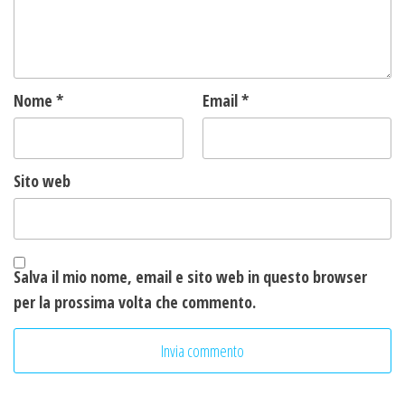
Nome
*
Email
*
Sito web
Salva il mio nome, email e sito web in questo browser
per la prossima volta che commento.