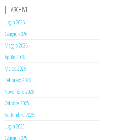
ARCHIVI
Luglio 2026
Giugno 2026
Maggio 2026
Aprile 2026
Marzo 2026
Febbraio 2026
Novembre 2025
Ottobre 2025
Settembre 2025
Luglio 2025
Giugno 2025