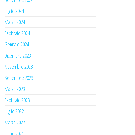
Luglio 2024
Marzo 2024
Febbraio 2024
Gennaio 2024
Dicembre 2023
Novembre 2023
Settembre 2023
Marzo 2023
Febbraio 2023
Luglio 2022
Marzo 2022
Luglio 2021