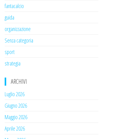
fantacalcio
guida
organizzazione
Senza categoria
sport
strategia
ARCHIVI
Luglio 2026
Giugno 2026
Maggio 2026
Aprile 2026