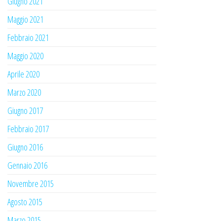
Giugno 2021
Maggio 2021
Febbraio 2021
Maggio 2020
Aprile 2020
Marzo 2020
Giugno 2017
Febbraio 2017
Giugno 2016
Gennaio 2016
Novembre 2015
Agosto 2015
Marzo 2015