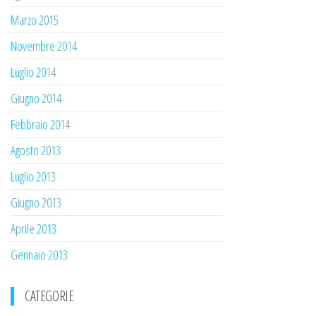
Marzo 2015
Novembre 2014
Luglio 2014
Giugno 2014
Febbraio 2014
Agosto 2013
Luglio 2013
Giugno 2013
Aprile 2013
Gennaio 2013
CATEGORIE