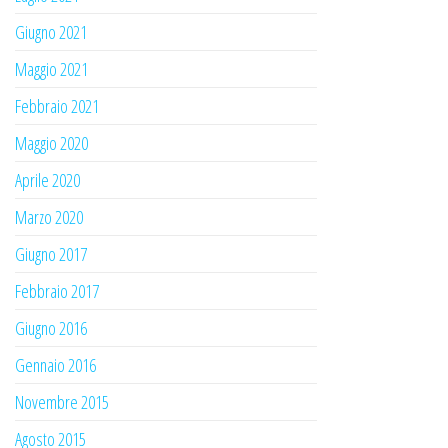
Giugno 2021
Maggio 2021
Febbraio 2021
Maggio 2020
Aprile 2020
Marzo 2020
Giugno 2017
Febbraio 2017
Giugno 2016
Gennaio 2016
Novembre 2015
Agosto 2015