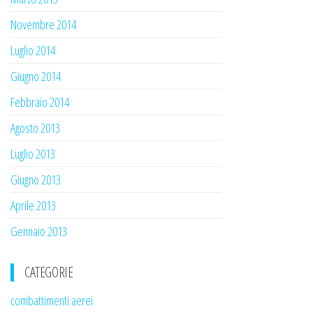
Novembre 2014
Luglio 2014
Giugno 2014
Febbraio 2014
Agosto 2013
Luglio 2013
Giugno 2013
Aprile 2013
Gennaio 2013
CATEGORIE
combattimenti aerei