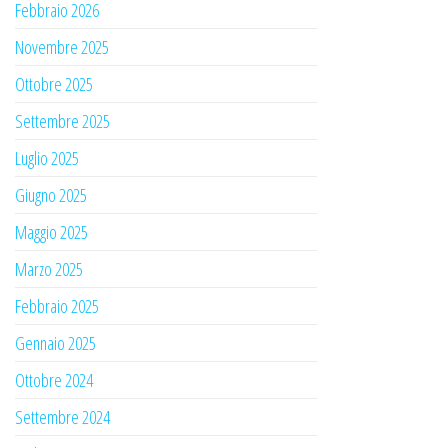
Febbraio 2026
Novembre 2025
Ottobre 2025
Settembre 2025
Luglio 2025
Giugno 2025
Maggio 2025
Marzo 2025
Febbraio 2025
Gennaio 2025
Ottobre 2024
Settembre 2024