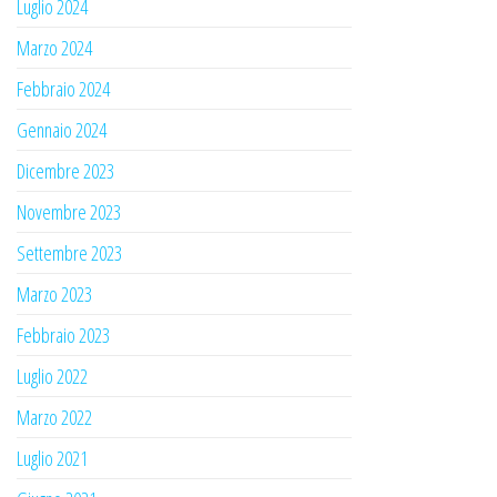
Luglio 2024
Marzo 2024
Febbraio 2024
Gennaio 2024
Dicembre 2023
Novembre 2023
Settembre 2023
Marzo 2023
Febbraio 2023
Luglio 2022
Marzo 2022
Luglio 2021