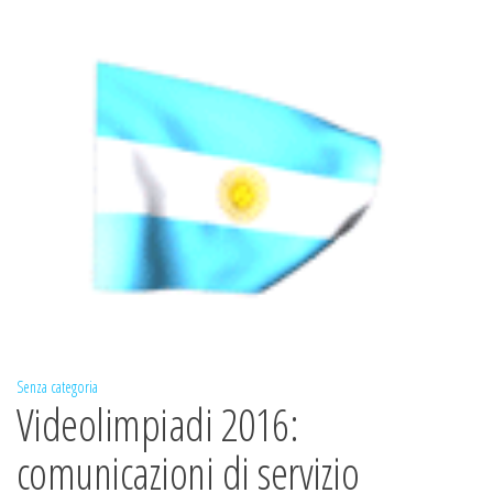
Senza categoria
Videolimpiadi 2016:
comunicazioni di servizio