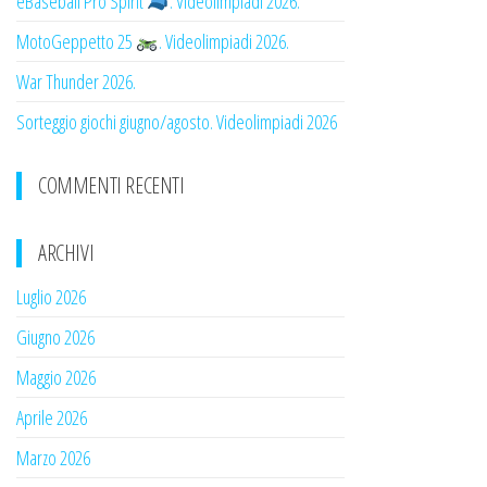
eBaseball Pro Spirit
. Videolimpiadi 2026.
MotoGeppetto 25
. Videolimpiadi 2026.
War Thunder 2026.
Sorteggio giochi giugno/agosto. Videolimpiadi 2026
COMMENTI RECENTI
ARCHIVI
Luglio 2026
Giugno 2026
Maggio 2026
Aprile 2026
Marzo 2026