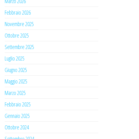
Marzo 2026
Febbraio 2026
Novembre 2025
Ottobre 2025
Settembre 2025
Luglio 2025
Giugno 2025
Maggio 2025
Marzo 2025
Febbraio 2025
Gennaio 2025
Ottobre 2024
Settembre 2024