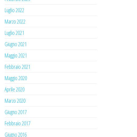
Luglio 2022
Marzo 2022
Luglio 2021
Giugno 2021
Maggio 2021
Febbraio 2021
Maggio 2020
Aprile 2020
Marzo 2020
Giugno 2017
Febbraio 2017
Giugno 2016