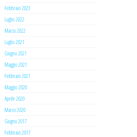
Febbraio 2023
Luglio 2022
Marzo 2022
Luglio 2021
Giugno 2021
Maggio 2021
Febbraio 2021
Maggio 2020
Aprile 2020
Marzo 2020
Giugno 2017
Febbraio 2017