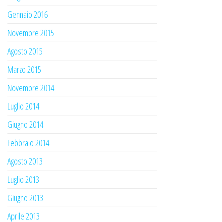
Gennaio 2016
Novembre 2015
Agosto 2015
Marzo 2015
Novembre 2014
Luglio 2014
Giugno 2014
Febbraio 2014
Agosto 2013
Luglio 2013
Giugno 2013
Aprile 2013