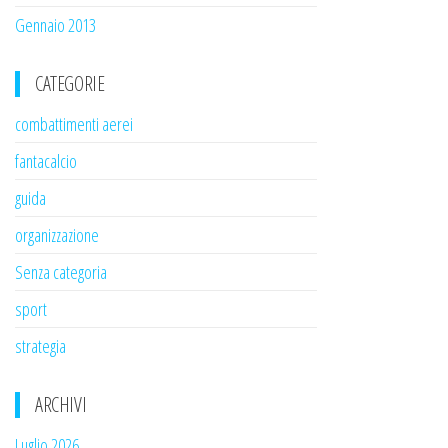
Gennaio 2013
CATEGORIE
combattimenti aerei
fantacalcio
guida
organizzazione
Senza categoria
sport
strategia
ARCHIVI
Luglio 2026