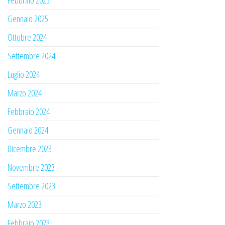
Febbraio 2025
Gennaio 2025
Ottobre 2024
Settembre 2024
Luglio 2024
Marzo 2024
Febbraio 2024
Gennaio 2024
Dicembre 2023
Novembre 2023
Settembre 2023
Marzo 2023
Febbraio 2023