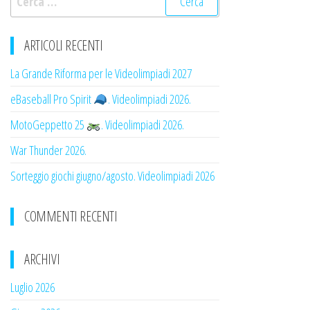
per:
ARTICOLI RECENTI
La Grande Riforma per le Videolimpiadi 2027
eBaseball Pro Spirit
. Videolimpiadi 2026.
MotoGeppetto 25
. Videolimpiadi 2026.
War Thunder 2026.
Sorteggio giochi giugno/agosto. Videolimpiadi 2026
COMMENTI RECENTI
ARCHIVI
Luglio 2026