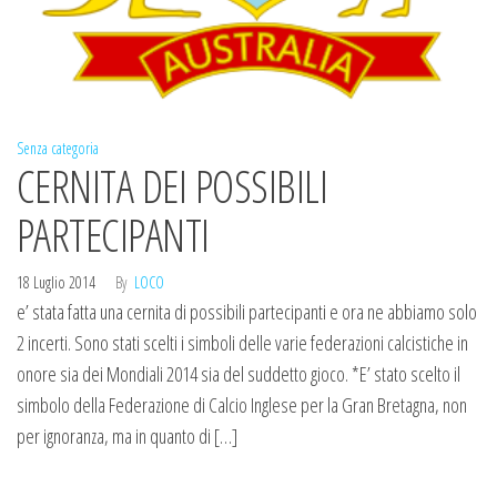
Senza categoria
CERNITA DEI POSSIBILI
PARTECIPANTI
18 Luglio 2014
By
LOCO
e’ stata fatta una cernita di possibili partecipanti e ora ne abbiamo solo
2 incerti. Sono stati scelti i simboli delle varie federazioni calcistiche in
onore sia dei Mondiali 2014 sia del suddetto gioco. *E’ stato scelto il
simbolo della Federazione di Calcio Inglese per la Gran Bretagna, non
per ignoranza, ma in quanto di […]