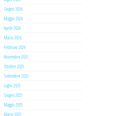
Giugno 2026
Maggio 2026
Aprile 2026
Marzo 2026
Febbraio 2026
Novembre 2025
Ottobre 2025
Settembre 2025
Luglio 2025
Giugno 2025
Maggio 2025
Marzo 2025