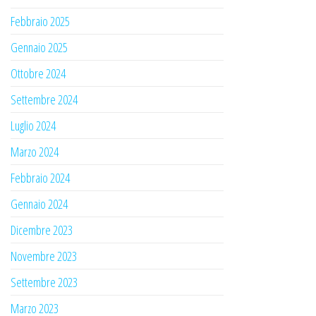
Febbraio 2025
Gennaio 2025
Ottobre 2024
Settembre 2024
Luglio 2024
Marzo 2024
Febbraio 2024
Gennaio 2024
Dicembre 2023
Novembre 2023
Settembre 2023
Marzo 2023