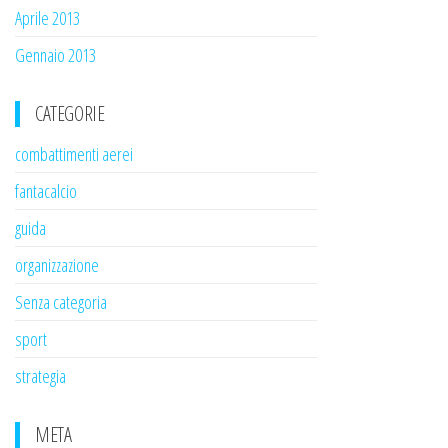
Aprile 2013
Gennaio 2013
CATEGORIE
combattimenti aerei
fantacalcio
guida
organizzazione
Senza categoria
sport
strategia
META