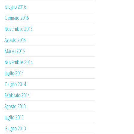
Giugno 2016
Gennaio 2016
Novembre 2015
Agosto 2015
Marzo 2015
Novembre 2014
Luglio 2014
Giugno 2014
Febbraio 2014
Agosto 2013
Luglio 2013
Giugno 2013