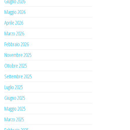
Giugno 2026
Maggio 2026
Aprile 2026
Marzo 2026
Febbraio 2026
Novembre 2025
Ottobre 2025
Settembre 2025
Luglio 2025
Giugno 2025
Maggio 2025
Marzo 2025