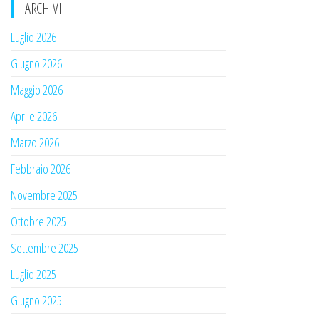
ARCHIVI
Luglio 2026
Giugno 2026
Maggio 2026
Aprile 2026
Marzo 2026
Febbraio 2026
Novembre 2025
Ottobre 2025
Settembre 2025
Luglio 2025
Giugno 2025