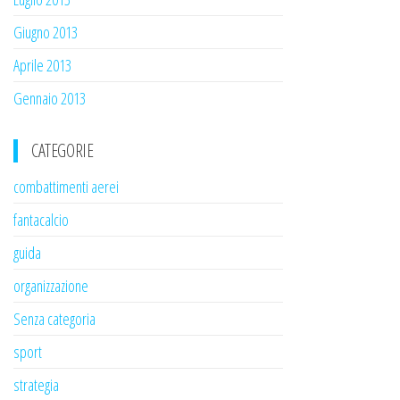
Giugno 2013
Aprile 2013
Gennaio 2013
CATEGORIE
combattimenti aerei
fantacalcio
guida
organizzazione
Senza categoria
sport
strategia