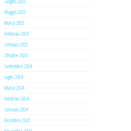
Giugno 2025
Maggio 2025
Marzo 2025
Febbraio 2025
Gennaio 2025
Ottobre 2024
Settembre 2024
Luglio 2024
Marzo 2024
Febbraio 2024
Gennaio 2024
Dicembre 2023
Novembre 2023