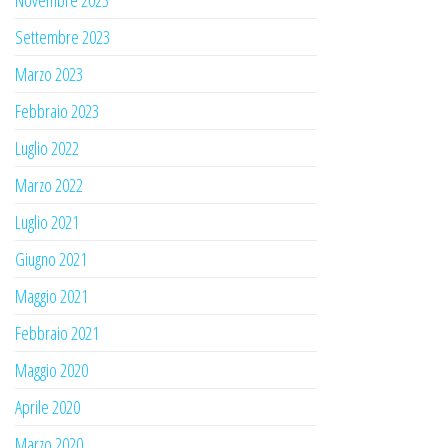
Settembre 2023
Marzo 2023
Febbraio 2023
Luglio 2022
Marzo 2022
Luglio 2021
Giugno 2021
Maggio 2021
Febbraio 2021
Maggio 2020
Aprile 2020
Marzo 2020