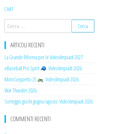
CHAT
Ricerca
per:
ARTICOLI RECENTI
La Grande Riforma per le Videolimpiadi 2027
eBaseball Pro Spirit
. Videolimpiadi 2026.
MotoGeppetto 25
. Videolimpiadi 2026.
War Thunder 2026.
Sorteggio giochi giugno/agosto. Videolimpiadi 2026
COMMENTI RECENTI