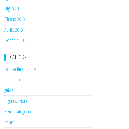
Luglio 2013
Giugno 2013
Aprile 2013
Gennaio 2013
CATEGORIE
combattimenti aerei
fantacalcio
guida
organizzazione
Senza categoria
sport