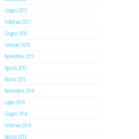
Giugno 2017
Febbraio 2017
Giugno 2016
Gennaio 2016
Novembre 2015
Agosto 2015
Marzo 2015
Novembre 2014
Luglio 2014
Giugno 2014
Febbraio 2014
Agosto 2013