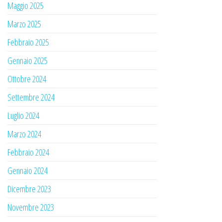
Maggio 2025
Marzo 2025
Febbraio 2025
Gennaio 2025
Ottobre 2024
Settembre 2024
Luglio 2024
Marzo 2024
Febbraio 2024
Gennaio 2024
Dicembre 2023
Novembre 2023