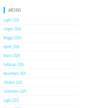
ARCHIVI
Luglio 2026
Giugno 2026
Maggio 2026
Aprile 2026
Marzo 2026
Febbraio 2026
Novembre 2025
Ottobre 2025
Settembre 2025
Luglio 2025