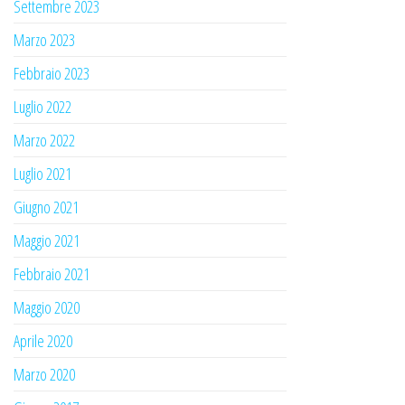
Settembre 2023
Marzo 2023
Febbraio 2023
Luglio 2022
Marzo 2022
Luglio 2021
Giugno 2021
Maggio 2021
Febbraio 2021
Maggio 2020
Aprile 2020
Marzo 2020