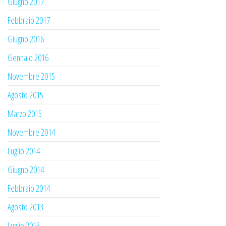
Giugno 2017
Febbraio 2017
Giugno 2016
Gennaio 2016
Novembre 2015
Agosto 2015
Marzo 2015
Novembre 2014
Luglio 2014
Giugno 2014
Febbraio 2014
Agosto 2013
Luglio 2013