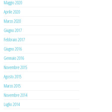
Maggio 2020
Aprile 2020
Marzo 2020
Giugno 2017
Febbraio 2017
Giugno 2016
Gennaio 2016
Novembre 2015
Agosto 2015
Marzo 2015
Novembre 2014
Luglio 2014