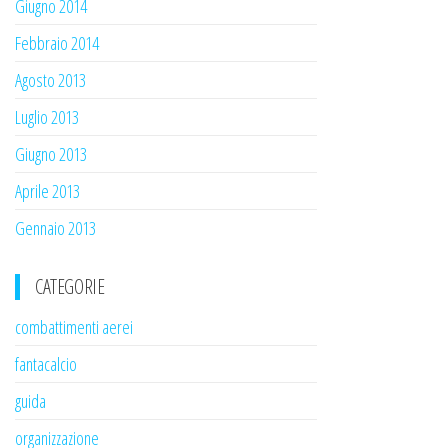
Giugno 2014
Febbraio 2014
Agosto 2013
Luglio 2013
Giugno 2013
Aprile 2013
Gennaio 2013
CATEGORIE
combattimenti aerei
fantacalcio
guida
organizzazione