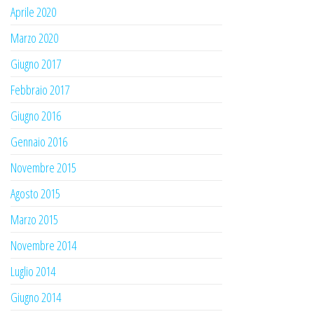
Aprile 2020
Marzo 2020
Giugno 2017
Febbraio 2017
Giugno 2016
Gennaio 2016
Novembre 2015
Agosto 2015
Marzo 2015
Novembre 2014
Luglio 2014
Giugno 2014