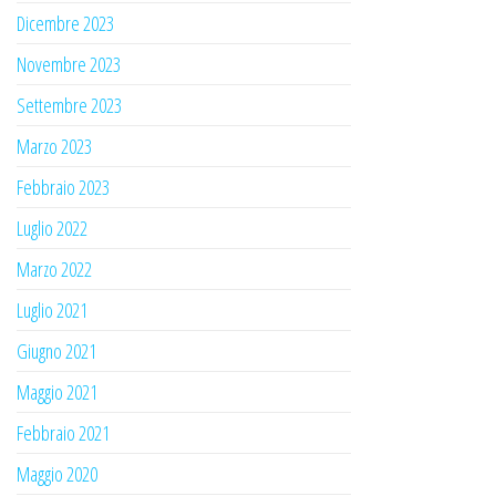
Dicembre 2023
Novembre 2023
Settembre 2023
Marzo 2023
Febbraio 2023
Luglio 2022
Marzo 2022
Luglio 2021
Giugno 2021
Maggio 2021
Febbraio 2021
Maggio 2020