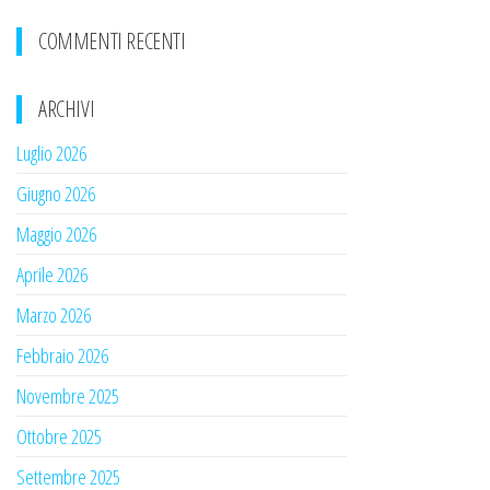
COMMENTI RECENTI
ARCHIVI
Luglio 2026
Giugno 2026
Maggio 2026
Aprile 2026
Marzo 2026
Febbraio 2026
Novembre 2025
Ottobre 2025
Settembre 2025