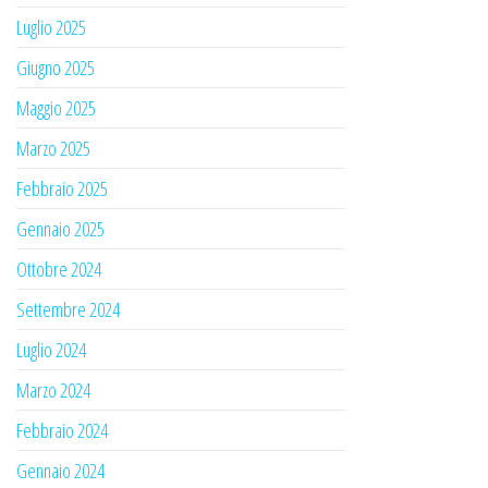
Luglio 2025
Giugno 2025
Maggio 2025
Marzo 2025
Febbraio 2025
Gennaio 2025
Ottobre 2024
Settembre 2024
Luglio 2024
Marzo 2024
Febbraio 2024
Gennaio 2024