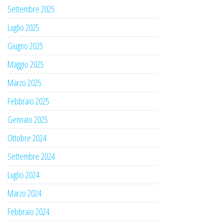
Settembre 2025
Luglio 2025
Giugno 2025
Maggio 2025
Marzo 2025
Febbraio 2025
Gennaio 2025
Ottobre 2024
Settembre 2024
Luglio 2024
Marzo 2024
Febbraio 2024