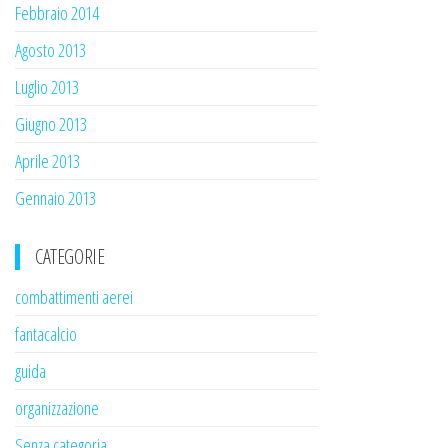
Febbraio 2014
Agosto 2013
Luglio 2013
Giugno 2013
Aprile 2013
Gennaio 2013
CATEGORIE
combattimenti aerei
fantacalcio
guida
organizzazione
Senza categoria