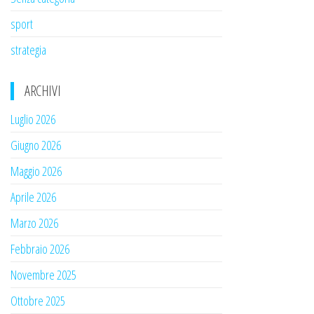
sport
strategia
ARCHIVI
Luglio 2026
Giugno 2026
Maggio 2026
Aprile 2026
Marzo 2026
Febbraio 2026
Novembre 2025
Ottobre 2025