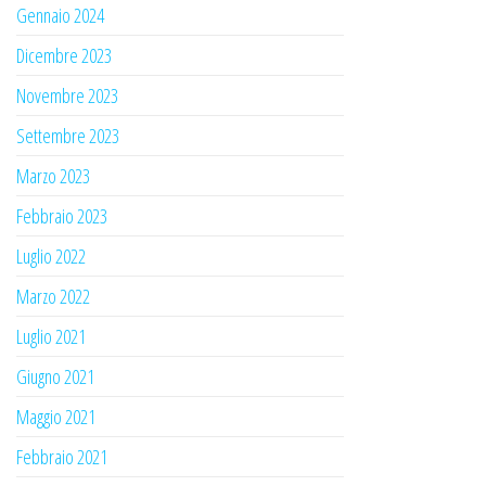
Gennaio 2024
Dicembre 2023
Novembre 2023
Settembre 2023
Marzo 2023
Febbraio 2023
Luglio 2022
Marzo 2022
Luglio 2021
Giugno 2021
Maggio 2021
Febbraio 2021