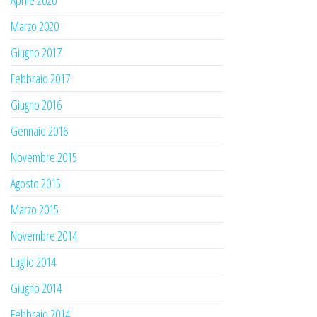
Marzo 2020
Giugno 2017
Febbraio 2017
Giugno 2016
Gennaio 2016
Novembre 2015
Agosto 2015
Marzo 2015
Novembre 2014
Luglio 2014
Giugno 2014
Febbraio 2014