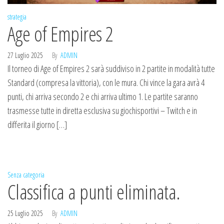
strategia
Age of Empires 2
27 Luglio 2025
By
ADMIN
Il torneo di Age of Empires 2 sarà suddiviso in 2 partite in modalità tutte
Standard (compresa la vittoria), con le mura. Chi vince la gara avrà 4
punti, chi arriva secondo 2 e chi arriva ultimo 1. Le partite saranno
trasmesse tutte in diretta esclusiva su giochisportivi – Twitch e in
differita il giorno […]
Senza categoria
Classifica a punti eliminata.
25 Luglio 2025
By
ADMIN