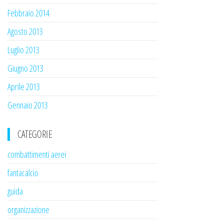
Febbraio 2014
Agosto 2013
Luglio 2013
Giugno 2013
Aprile 2013
Gennaio 2013
CATEGORIE
combattimenti aerei
fantacalcio
guida
organizzazione