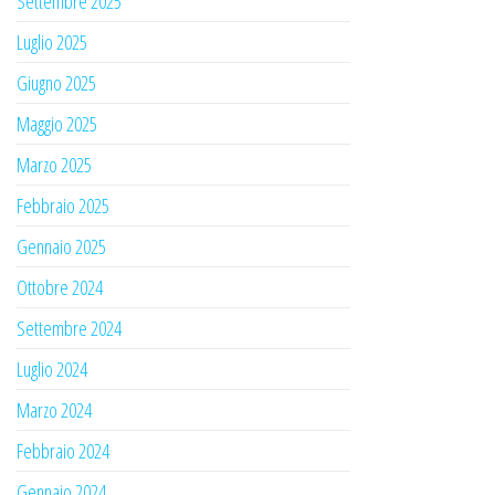
Settembre 2025
Luglio 2025
Giugno 2025
Maggio 2025
Marzo 2025
Febbraio 2025
Gennaio 2025
Ottobre 2024
Settembre 2024
Luglio 2024
Marzo 2024
Febbraio 2024
Gennaio 2024