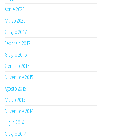
Aprile 2020
Marzo 2020
Giugno 2017
Febbraio 2017
Giugno 2016
Gennaio 2016
Novembre 2015
Agosto 2015
Marzo 2015
Novembre 2014
Luglio 2014
Giugno 2014