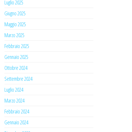
Luglio 2025
Giugno 2025
Maggio 2025
Marzo 2025
Febbraio 2025
Gennaio 2025
Ottobre 2024
Settembre 2024
Luglio 2024
Marzo 2024
Febbraio 2024
Gennaio 2024