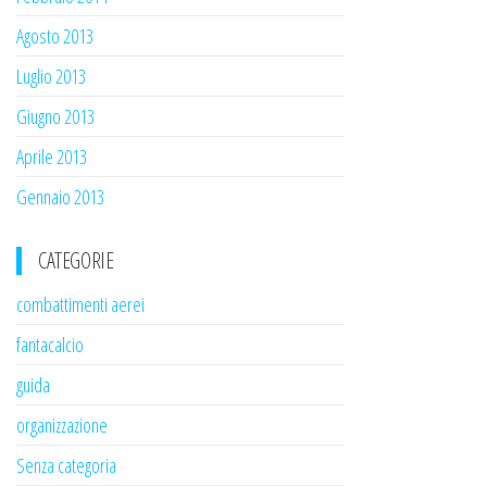
Agosto 2013
Luglio 2013
Giugno 2013
Aprile 2013
Gennaio 2013
CATEGORIE
combattimenti aerei
fantacalcio
guida
organizzazione
Senza categoria