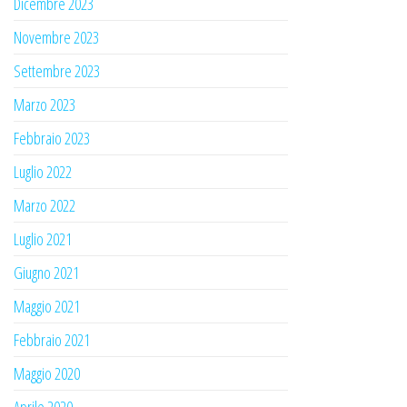
Dicembre 2023
Novembre 2023
Settembre 2023
Marzo 2023
Febbraio 2023
Luglio 2022
Marzo 2022
Luglio 2021
Giugno 2021
Maggio 2021
Febbraio 2021
Maggio 2020
Aprile 2020