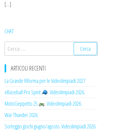
[…]
CHAT
Ricerca
per:
ARTICOLI RECENTI
La Grande Riforma per le Videolimpiadi 2027
eBaseball Pro Spirit
. Videolimpiadi 2026.
MotoGeppetto 25
. Videolimpiadi 2026.
War Thunder 2026.
Sorteggio giochi giugno/agosto. Videolimpiadi 2026