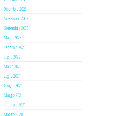
Dicembre 2023
Novembre 2023
Settembre 2023
Marzo 2023
Febbraio 2023
Luglio 2022
Marzo 2022
Luglio 2021
Giugno 2021
Maggio 2021
Febbraio 2021
Maggio 2020