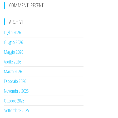
COMMENTI RECENTI
ARCHIVI
Luglio 2026
Giugno 2026
Maggio 2026
Aprile 2026
Marzo 2026
Febbraio 2026
Novembre 2025
Ottobre 2025
Settembre 2025