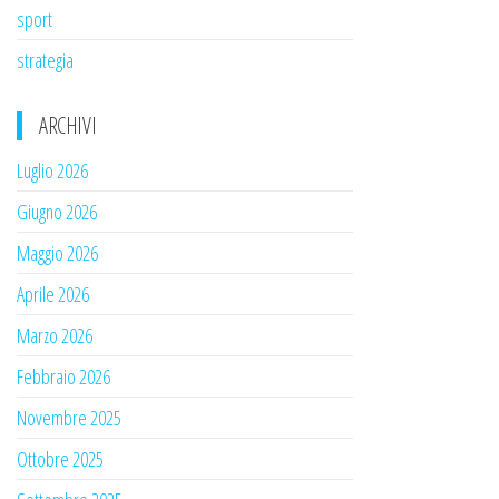
sport
strategia
ARCHIVI
Luglio 2026
Giugno 2026
Maggio 2026
Aprile 2026
Marzo 2026
Febbraio 2026
Novembre 2025
Ottobre 2025