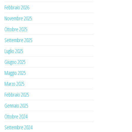
Febbraio 2026
Novembre 2025
Ottobre 2025
Settembre 2025
Luglio 2025
Giugno 2025
Maggio 2025
Marzo 2025
Febbraio 2025
Gennaio 2025
Ottobre 2024
Settembre 2024