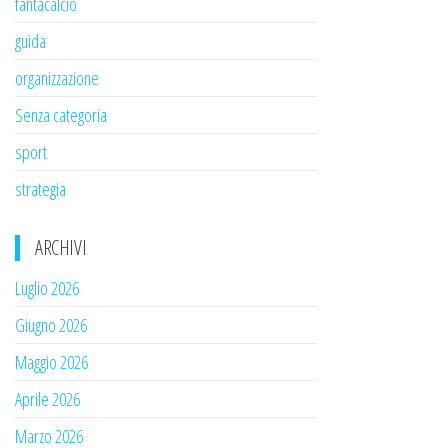
fantacalcio
guida
organizzazione
Senza categoria
sport
strategia
ARCHIVI
Luglio 2026
Giugno 2026
Maggio 2026
Aprile 2026
Marzo 2026