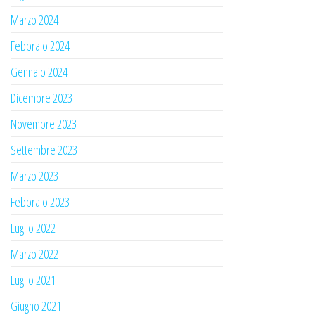
Marzo 2024
Febbraio 2024
Gennaio 2024
Dicembre 2023
Novembre 2023
Settembre 2023
Marzo 2023
Febbraio 2023
Luglio 2022
Marzo 2022
Luglio 2021
Giugno 2021