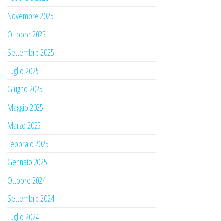
Novembre 2025
Ottobre 2025
Settembre 2025
Luglio 2025
Giugno 2025
Maggio 2025
Marzo 2025
Febbraio 2025
Gennaio 2025
Ottobre 2024
Settembre 2024
Luglio 2024