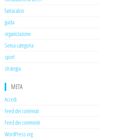
fantacalcio
guida
organizzazione
Senza categoria
sport
strategia
META
Accedi
Feed dei contenuti
Feed dei commenti
WordPress.org