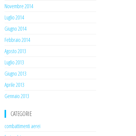
Novembre 2014
Luglio 2014
Giugno 2014
Febbraio 2014
Agosto 2013
Luglio 2013
Giugno 2013
Aprile 2013
Gennaio 2013
CATEGORIE
combattimenti aerei