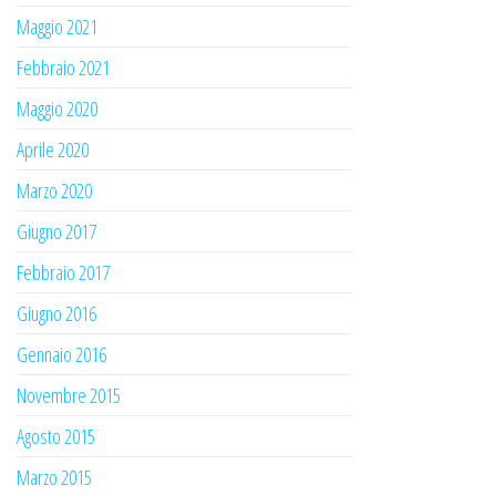
Maggio 2021
Febbraio 2021
Maggio 2020
Aprile 2020
Marzo 2020
Giugno 2017
Febbraio 2017
Giugno 2016
Gennaio 2016
Novembre 2015
Agosto 2015
Marzo 2015