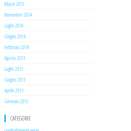
Marzo 2015
Novembre 2014
Luglio 2014
Giugno 2014
Febbraio 2014
Agosto 2013
Luglio 2013
Giugno 2013
Aprile 2013
Gennaio 2013
CATEGORIE
combattimenti aerei