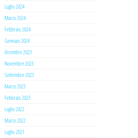
Luglio 2024
Marzo 2024
Febbraio 2024
Gennaio 2024
Dicembre 2023
Novembre 2023
Settembre 2023
Marzo 2023
Febbraio 2023
Luglio 2022
Marzo 2022
Luglio 2021