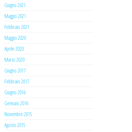
Giugno 2021
Maggio 2021
Febbraio 2021
Maggio 2020
Aprile 2020
Marzo 2020
Giugno 2017
Febbraio 2017
Giugno 2016
Gennaio 2016
Novembre 2015
Agosto 2015