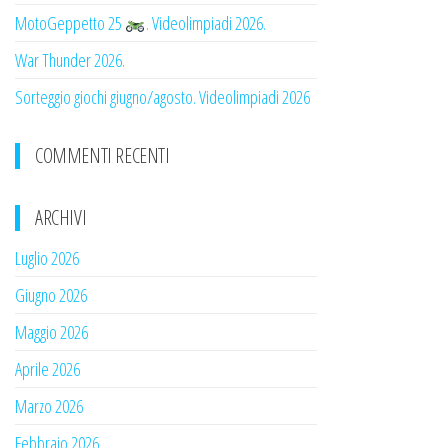
MotoGeppetto 25
. Videolimpiadi 2026.
War Thunder 2026.
Sorteggio giochi giugno/agosto. Videolimpiadi 2026
COMMENTI RECENTI
ARCHIVI
Luglio 2026
Giugno 2026
Maggio 2026
Aprile 2026
Marzo 2026
Febbraio 2026