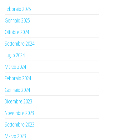
Febbraio 2025
Gennaio 2025
Ottobre 2024
Settembre 2024
Luglio 2024
Marzo 2024
Febbraio 2024
Gennaio 2024
Dicembre 2023
Novembre 2023
Settembre 2023
Marzo 2023