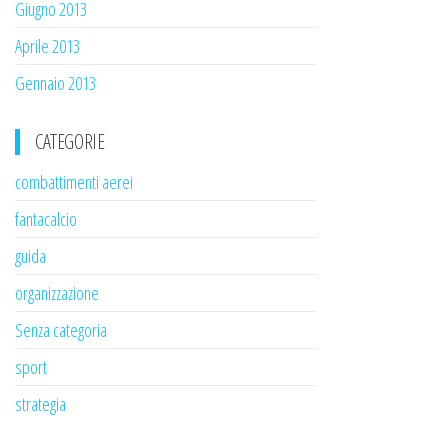
Giugno 2013
Aprile 2013
Gennaio 2013
CATEGORIE
combattimenti aerei
fantacalcio
guida
organizzazione
Senza categoria
sport
strategia