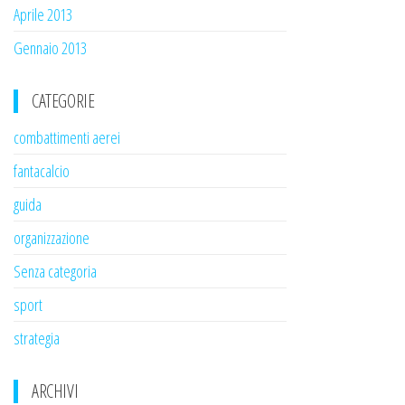
Aprile 2013
Gennaio 2013
CATEGORIE
combattimenti aerei
fantacalcio
guida
organizzazione
Senza categoria
sport
strategia
ARCHIVI