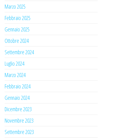
Marzo 2025
Febbraio 2025
Gennaio 2025
Ottobre 2024
Settembre 2024
Luglio 2024
Marzo 2024
Febbraio 2024
Gennaio 2024
Dicembre 2023
Novembre 2023
Settembre 2023