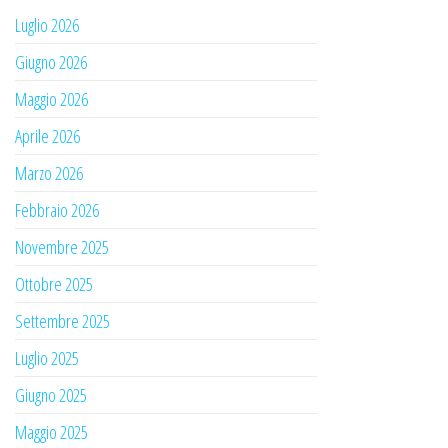
Luglio 2026
Giugno 2026
Maggio 2026
Aprile 2026
Marzo 2026
Febbraio 2026
Novembre 2025
Ottobre 2025
Settembre 2025
Luglio 2025
Giugno 2025
Maggio 2025