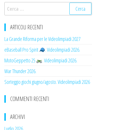
Ricerca
per:
ARTICOLI RECENTI
La Grande Riforma per le Videolimpiadi 2027
eBaseball Pro Spirit
. Videolimpiadi 2026.
MotoGeppetto 25
. Videolimpiadi 2026.
War Thunder 2026.
Sorteggio giochi giugno/agosto. Videolimpiadi 2026
COMMENTI RECENTI
ARCHIVI
Luglio 2026