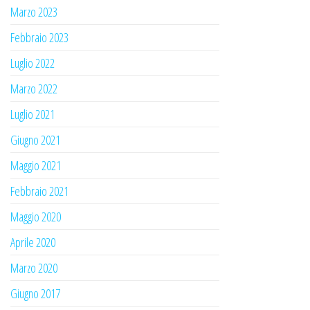
Marzo 2023
Febbraio 2023
Luglio 2022
Marzo 2022
Luglio 2021
Giugno 2021
Maggio 2021
Febbraio 2021
Maggio 2020
Aprile 2020
Marzo 2020
Giugno 2017