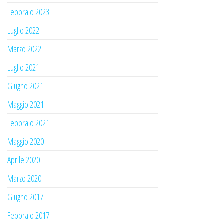
Febbraio 2023
Luglio 2022
Marzo 2022
Luglio 2021
Giugno 2021
Maggio 2021
Febbraio 2021
Maggio 2020
Aprile 2020
Marzo 2020
Giugno 2017
Febbraio 2017