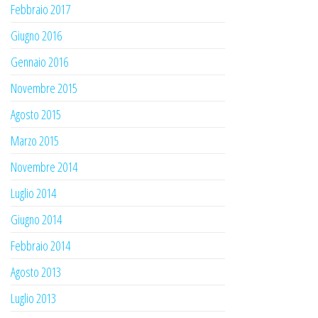
Febbraio 2017
Giugno 2016
Gennaio 2016
Novembre 2015
Agosto 2015
Marzo 2015
Novembre 2014
Luglio 2014
Giugno 2014
Febbraio 2014
Agosto 2013
Luglio 2013