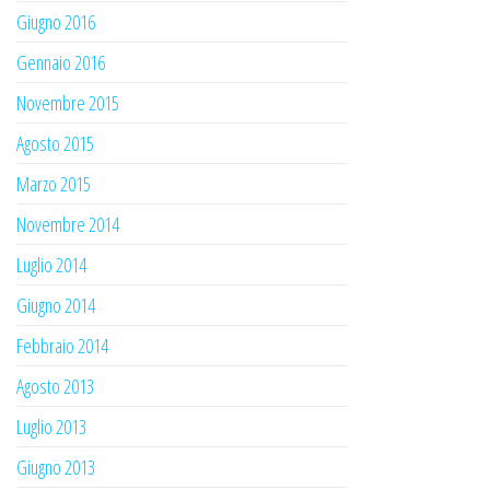
Giugno 2016
Gennaio 2016
Novembre 2015
Agosto 2015
Marzo 2015
Novembre 2014
Luglio 2014
Giugno 2014
Febbraio 2014
Agosto 2013
Luglio 2013
Giugno 2013