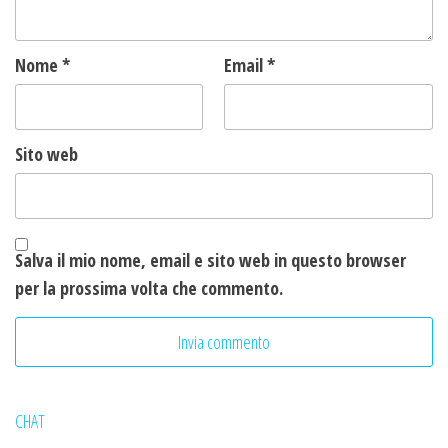
Nome
*
Email
*
Sito web
Salva il mio nome, email e sito web in questo browser
per la prossima volta che commento.
CHAT