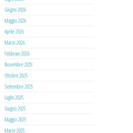
Giugno 2026
Maggio 2026
Aprile 2026
Marzo 2026
Febbraio 2026
Novembre 2025
Ottobre 2025
Settembre 2025
Luglio 2025
Giugno 2025
Maggio 2025
Marzo 2025